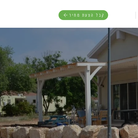
קבל הצעת מחיר