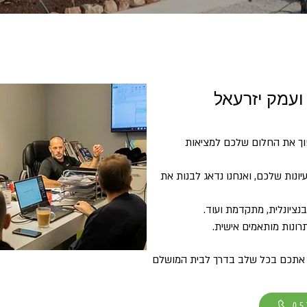
ועמק יזרעאל
הפוך את החלום שלכם למציאות
ונות שלכם, ואנחנו נדאג לבנות את
נבנציונלית, מתקדמת ועוד.
ונות מותאמים אישית.
וה אתכם בכל שלב בדרך לבית המושלם
05