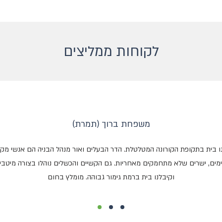
לקוחות ממליצים
משפחת ברוך (תמרת)
נו בית בתקופת הקורונה המטלטלת. הדר הבעלים ואור מנהל הבניה הם אנשי מק
ימים, ישרים שלא מתחמקים מאחריות. גם הקשיים והכשלים נוהלו בצורה מיטבי
וקיבלנו בית ברמת גימור גבוהה. מומלץ בחום