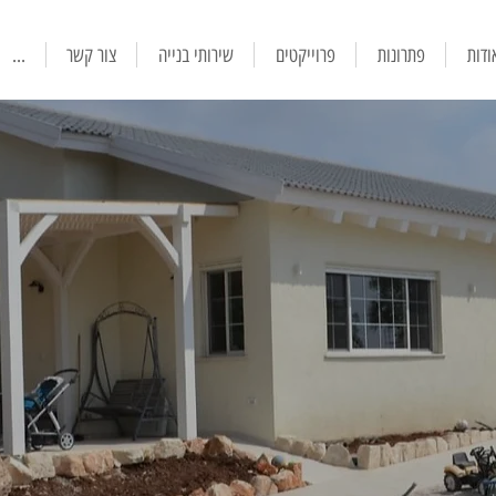
ודות
פתרונות
פרוייקטים
שירותי בנייה
צור קשר
...