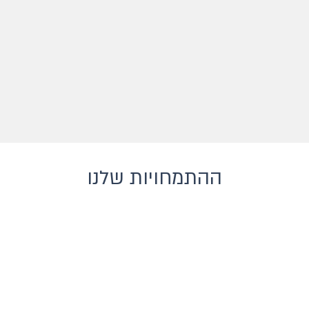
ההתמחויות שלנו