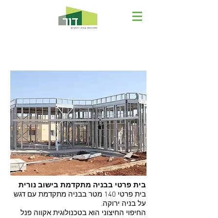
בניה מתקדמת - נורית
בית פרטי בבניה מתקדמת בישוב נורית
בית פרטי 140 מטר בבניה מתקדמת עם דגש
על בניה ירוקה.
החיפוי החיצוני הוא בטכנולוגית אקווה פנל