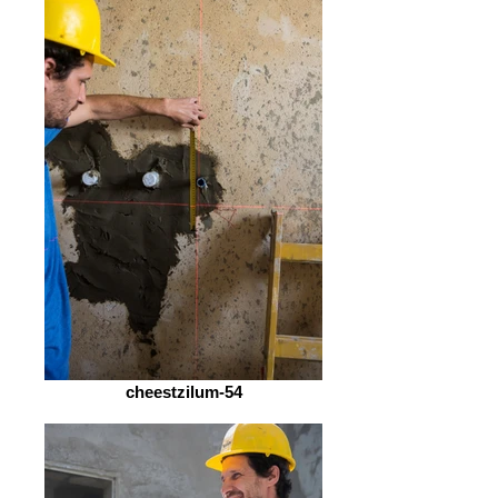
cheestzilum-54