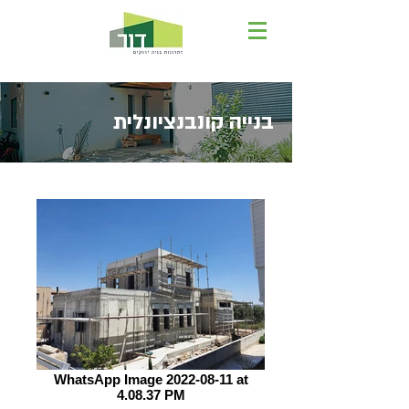
בנייה קונבנציונלית
WhatsApp Image 2022-08-11 at
4.08.37 PM