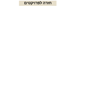
חזרה לפרויקטים