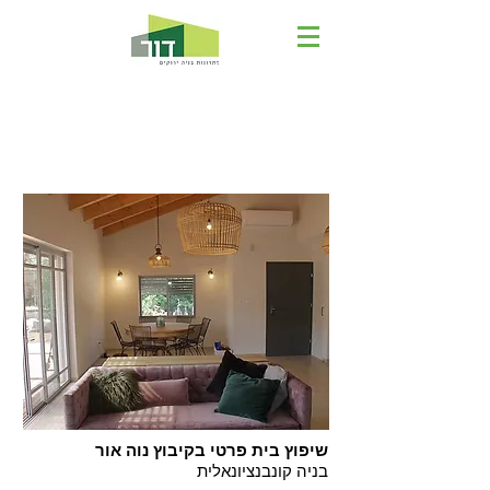
שיפוץ בית פרטי - בקיבוץ נוה
אור
שיפוץ בית פרטי בקיבוץ נוה אור
בניה קונבנציונאלית