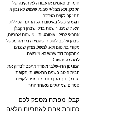
חומרים פגומים או עבודה לא תקינה של 
הקבלן, ולא מבלאי טבעי, שימוש לא נכון או 
תחזוקה לקויה מצדכם.
דוגמה:
 כשל באיטום הגג. ההגנה הכוללת 
היא 7 שנים: 4 שנות בדק, שבהן הקבלן 
אחראי לתיקון אוטומטית, ו-3 שנות אחריות, 
שבהן עליכם להוכיח שהנזילה נגרמה מכשל 
מקורי באיטום ולא, למשל, מנזק שנגרם 
מהתקנת דוד שמש לא מורשית.
למה זה חשוב?
המנגנון הדו-שלבי מעודד אתכם לבדוק את 
הבית היטב בשנים הראשונות (תקופת 
הבדק) תוך מתן הגנה גם מפני ליקויים 
סמויים שמתגלים מאוחר יותר.
קבלן מפתח מספק לכם 
כתובת אחת לאחריות מלאה