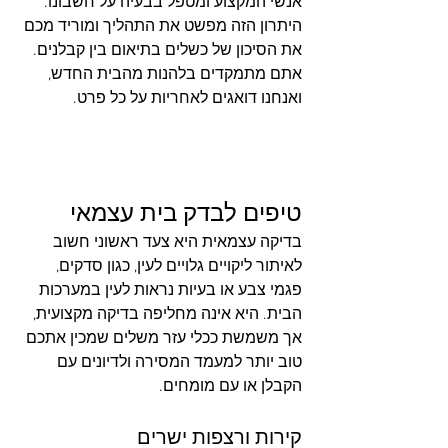
אנשי המקצוע ומטפל בבעיה על חשבונו. 
היתרון הזה מפשט את התהליך ומוריד מכם 
את הסיכון של כשלים בתיאום בין קבלנים. 
אתם מתמקדים בלהנות מהבית החדש, 
ואנחנו דואגים לאחריות על כל פרט.
טיפים לבדק בית עצמאי
בדיקה עצמאית היא צעד ראשוני חשוב 
לאיתור ליקויים גלויים לעין, כגון סדקים, 
פגמי צבע או בעיות נראות לעין במערכות 
הבית. היא אינה מחליפה בדיקה מקצועית, 
אך משמשת ככלי עזר משלים שמכין אתכם 
טוב יותר למעמד המסירה ולדיונים עם 
הקבלן או עם מומחים.
קירות ורצפות ישרים