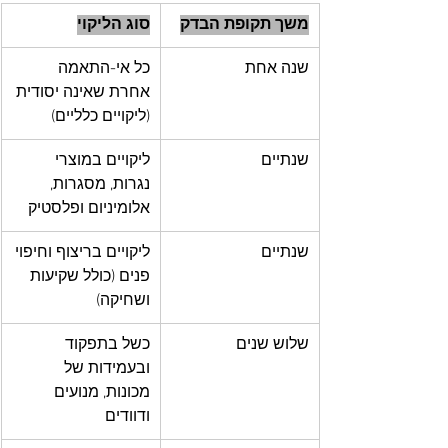
משך תקופת הבדק
סוג הליקוי
שנה אחת
כל אי-התאמה 
אחרת שאינה יסודית 
(ליקויים כלליים)
שנתיים
ליקויים במוצרי 
נגרות, מסגרות, 
אלומיניום ופלסטיק
שנתיים
ליקויים בריצוף וחיפוי 
פנים (כולל שקיעות 
ושחיקה)
שלוש שנים
כשל בתפקוד 
ובעמידות של 
מכונות, מנועים 
ודוודים