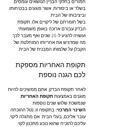
חמורים בחלקי הבניין הנושאים עומסים, 
בשלד או ביסודות, אשר פוגעים בבטיחותו 
וביציבותו של הבית. 
בשל חומרתם של ליקויים אלו, תקופת 
הבדק עבורם ארוכה באופן משמעותי, 
ועשויה להגיע ל-20 שנים ואף מעבר לכך, 
מה שמדגיש את אחריותו המוחלטת של 
הקבלן על שלמותו המבנית של הבית.
תקופת האחריות מספקת 
לכם הגנה נוספת
לאחר תקופת הבדק, אתם ממשיכים להיות 
מוגנים באמצעות 
תקופת האחריות
, 
שנמשכת שלוש שנים נוספות.
השינוי המרכזי:
 בתקופה זו, נטל ההוכחה 
עובר אליכם, בעלי הבית. אם מתגלה ליקוי, 
עליכם להוכיח שהוא נובע מתכנון לקוי, 