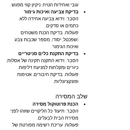
עובי ואחידות הטיח, ניקיון קווי מפגש.
בדיקת צביעה ואיכות גימור
הסבר
: וידוא צביעה אחידה ללא 
כתמים או סדקים.
פעולות
: בדיקת הכנת משטחים 
(שפכטל, יסוד), מספר שכבות צבע 
ואיכות הגימור.
בדיקת התקנת כלים סניטריים
הסבר
: וידוא התקנה תקינה של אסלות, 
כיורים ומקלחות למניעת דליפות.
פעולות
: בדיקת חיבורים, אטימות 
ופונקציונליות.
שלב המסירה
הכנת פרוטוקול מסירה
הסבר
: תיעוד כל הליקויים שזוהו לפני 
מסירת הבית לבעלים.
פעולות
: עריכת רשימה מפורטת של 