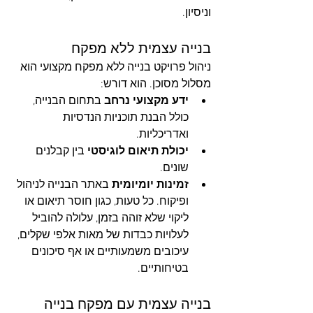
וניסיון.
בנייה עצמית ללא מפקח
ניהול פרויקט בנייה ללא מפקח מקצועי הוא 
מסלול מסוכן. הוא דורש:
ידע מקצועי נרחב
 בתחום הבנייה, 
כולל הבנת תוכניות הנדסיות 
ואדריכליות.
יכולת תיאום לוגיסטי
 בין קבלנים 
שונים.
זמינות יומיומית
 באתר הבנייה לניהול 
ופיקוח. כל טעות, כגון חוסר תיאום או 
ליקוי שלא זוהה בזמן, עלולה להוביל 
לעלויות כבדות של מאות אלפי שקלים, 
עיכובים משמעותיים או אף סיכונים 
בטיחותיים.
בנייה עצמית עם מפקח בנייה