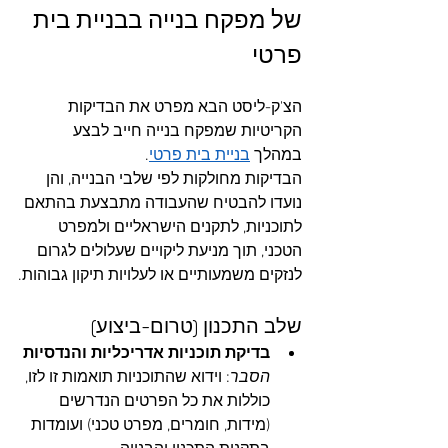
של מפקח בנייה בבניית בית 
פרטי
הצ'ק-ליסט הבא מפרט את הבדיקות 
הקריטיות שמפקח בנייה חייב לבצע 
במהלך 
בניית בית פרטי
. 
הבדיקות מחולקות לפי שלבי הבנייה, והן 
נועדו להבטיח שהעבודה מתבצעת בהתאם 
לתוכניות, לתקנים הישראליים ולמפרט 
הטכני, תוך מניעת ליקויים שעלולים לגרום 
לנזקים משמעותיים או לעלויות תיקון גבוהות.
שלב התכנון (טרום-ביצוע)
בדיקת תוכניות אדריכליות והנדסיות
הסבר
: וידוא שהתוכניות תואמות זו לזו, 
כוללות את כל הפרטים הנדרשים 
(מידות, חומרים, מפרט טכני) ועומדות 