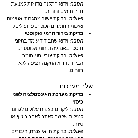
הסבר
: וידוא התקנה מדויקת למניעת 
חדירת מים ורוחות.
פעולות
: בדיקת יישור מסגרות, אטימות 
ואיכות החומרים (זכוכית, פרופילים).
בדיקת בידוד תרמי ואקוסטי
הסבר
: וידוא שהבידוד עומד בתקני 
חיסכון באנרגיה ונוחות אקוסטית.
פעולות
: בדיקת עובי וסוג חומרי 
הבידוד, וידוא התקנה רציפה ללא 
רווחים.
שלב מערכות
בדיקת מערכת האינסטלציה לפני 
כיסוי
הסבר
: ליקויים בצנרת עלולים לגרום 
לנזילות שקשה לאתר לאחר ריצוף או 
טיוח.
פעולות
: בדיקת תוואי צנרת, חיבורים, 