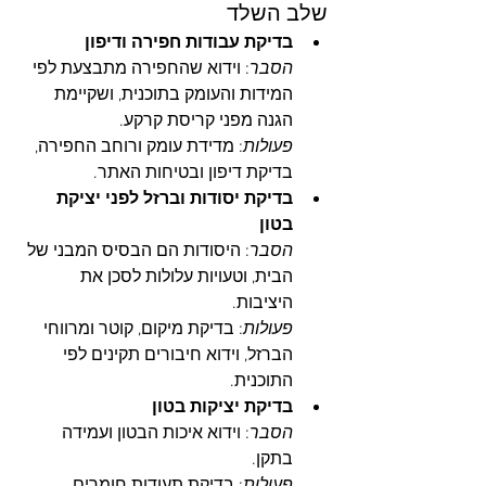
שלב השלד
בדיקת עבודות חפירה ודיפון
הסבר
: וידוא שהחפירה מתבצעת לפי 
המידות והעומק בתוכנית, ושקיימת 
הגנה מפני קריסת קרקע.
פעולות
: מדידת עומק ורוחב החפירה, 
בדיקת דיפון ובטיחות האתר.
בדיקת יסודות וברזל לפני יציקת 
בטון
הסבר
: היסודות הם הבסיס המבני של 
הבית, וטעויות עלולות לסכן את 
היציבות.
פעולות
: בדיקת מיקום, קוטר ומרווחי 
הברזל, וידוא חיבורים תקינים לפי 
התוכנית.
בדיקת יציקות בטון
הסבר
: וידוא איכות הבטון ועמידה 
בתקן.