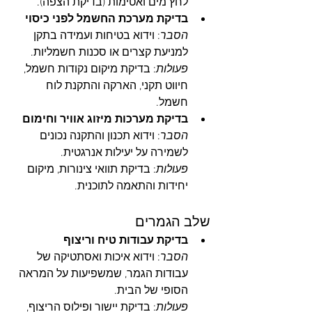
לחץ מים ואטימות (בדיקת הצפה).
בדיקת מערכת החשמל לפני כיסוי
הסבר
: וידוא בטיחות ועמידה בתקן 
למניעת קצרים או סכנות חשמליות.
פעולות
: בדיקת מיקום נקודות חשמל, 
חיווט תקני, הארקה והתקנת לוח 
חשמל.
בדיקת מערכות מיזוג אוויר וחימום
הסבר
: וידוא תכנון והתקנה נכונים 
לשמירה על יעילות אנרגטית.
פעולות
: בדיקת תוואי צינורות, מיקום 
יחידות והתאמה לתוכנית.
שלב הגמרים
בדיקת עבודות טיח וריצוף
הסבר
: וידוא איכות ואסתטיקה של 
עבודות הגמר, שמשפיעות על המראה 
הסופי של הבית.
פעולות
: בדיקת יישור ופילוס הריצוף, 