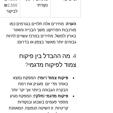
נקודתי
₪2,500 
לביקור
הערה
: מחירים אלה תלויים בגורמים כמו 
מורכבות הפרויקט, משך הבנייה והאזור 
בארץ (למשל, מחירים במרכז עשויים להיות 
גבוהים יותר מאשר בצפון או בדרום).
4. מה ההבדל בין פיקוח 
צמוד לפיקוח מדגמי?
פיקוח צמוד (יומי):
 המפקח נמצא 
באתר מדי יום. מעניק את רמת 
הבקרה הגבוהה ביותר אך יקר יותר.
פיקוח מדגמי (חלקי):
 המפקח מגיע 
מספר פעמים בשבוע ובנקודות 
קריטיות. זו השיטה הנפוצה, המאוזנת 