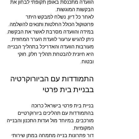
הוועדה מתכנסת באופן תקופתי לבחון את 
הבקשות המוגשות. 
לאחר כל דיון, נשלח למבקש היתר 
פרוטוקול הכולל החלטות ותנאים להשלמה. 
במידה והוועדה מסרבת לאשר את הבקשה, 
ניתן להגיש ערעור לוועדת הערר המחוזית.
מעורבות הוועדה והאדריכל בתהליך הבנייה 
היא חיונית להבטחת תהליך חלק, חוקי 
ובטוח.
התמודדות עם הביורוקרטיה 
בבניית בית פרטי
בניית בית פרטי בישראל כרוכה 
בהתמודדות עם תהליכים ביורוקרטיים 
מורכבים, במיוחד מול ועדות התכנון והבנייה 
המקומיות. 
דור פתרונות בנייה מתמחה במתן שירותי 