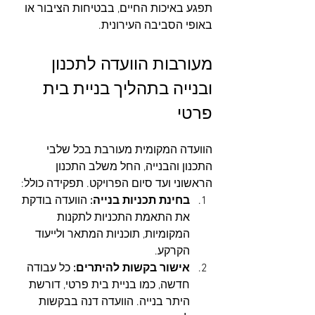
תפגע באיכות החיים, בבטיחות הציבור או 
באופי הסביבה העירונית.
מעורבות הוועדה לתכנון 
ובנייה בתהליך בניית בית 
פרטי
הוועדה המקומית מעורבת בכל שלבי 
התכנון והבנייה, החל משלב התכנון 
הראשוני ועד סיום הפרויקט. תפקידה כולל:
בחינת תכניות בנייה: 
הוועדה בודקת 
את התאמת התכניות לתקנות 
המקומיות, תוכניות המתאר ולייעוד 
הקרקע.
אישור בקשות להיתרים: 
כל עבודה 
חדשה, כמו בניית בית פרטי, דורשת 
היתר בנייה. הוועדה דנה בבקשות 