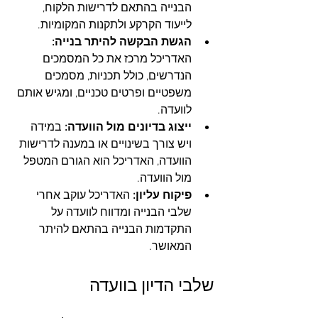
הבנייה בהתאם לדרישות הלקוח, 
לייעוד הקרקע ולתקנות המקומיות.
הגשת הבקשה להיתר בנייה: 
האדריכל מרכז את כל המסמכים 
הנדרשים, כולל תכניות, מסמכים 
משפטיים ופרטים טכניים, ומגיש אותם 
לוועדה.
ייצוג בדיונים מול הוועדה: 
במידה 
ויש צורך בשינויים או במענה לדרישות 
הוועדה, האדריכל הוא הגורם המטפל 
מול הוועדה.
פיקוח עליון: 
האדריכל עוקב אחרי 
שלבי הבנייה ומדווח לוועדה על 
התקדמות הבנייה בהתאם להיתר 
המאושר.
שלבי הדיון בוועדה