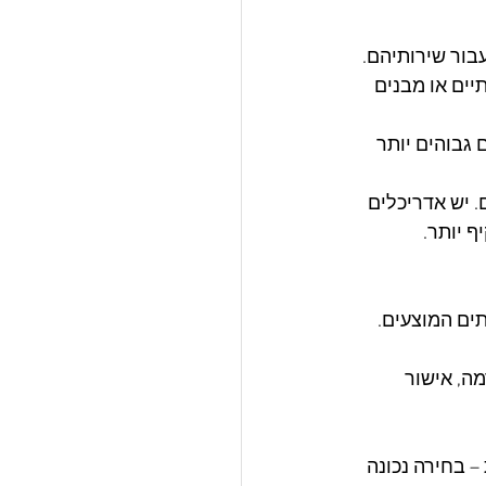
עבור שירותיהם.
יים או מבנים 
 גבוהים יותר 
יש אדריכלים 
 יותר.
תים המוצעים.
ה, אישור 
 בחירה נכונה 