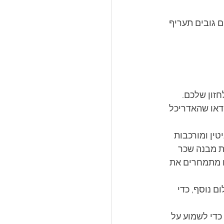
 גובים תעריף 
לחזון שלכם.
דאו שהאדריכל 
טין ומורכבות 
ת מבנה שכר 
ם מתמחרים את 
ם נוסף, כדי 
כדי לשמוע על 