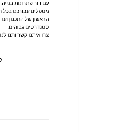
עם דור פתרונות בנייה
מטפלים עבורכם בכל ה
הראשון של התכנון ועד
סטנדרטים גבוהים. 
צרו איתנו קשר ותנו לנ
ק