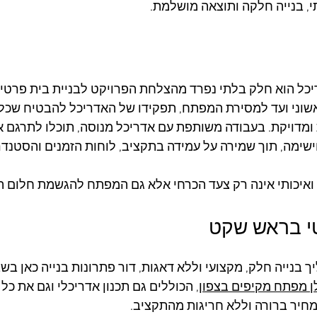
י, בנייה חלקה ותוצאה מושלמת.
יכל הוא חלק בלתי נפרד מהצלחת הפרויקט לבניית בית פרטי. 
שוני ועד למסירת המפתח, תפקידו של האדריכל להבטיח שכל
ומדויקת. בעבודה משותפת עם אדריכל מנוסה, תוכלו לתרגם את
שימה, תוך שמירה על עמידה בתקציב, לוחות הזמנים והסטנדר
ואיכותי אינה רק צעד הכרחי אלא גם המפתח להגשמת חלום ה
טי בראש שקט
נייה חלק, מקצועי וללא דאגות, דור פתרונות בנייה כאן בשב
 מפתח מקיפים בצפון
, הכוללים גם תכנון אדריכלי וגם את כל 
חיר ברורה וללא חריגות מהתקציב. 