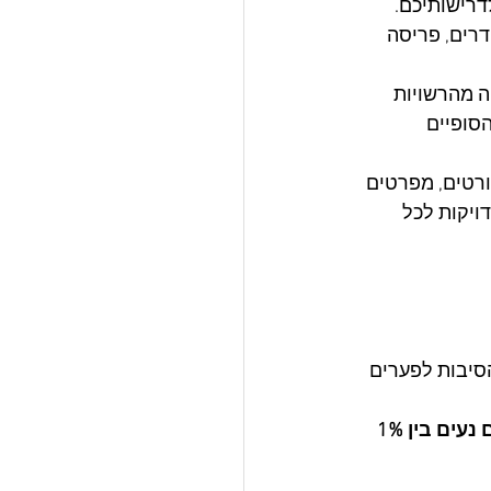
רישותיכם. 
רים, פריסה 
ה מהרשויות 
סופיים 
ורטים, מפרטים 
ויקות לכל 
סיבות לפערים 
המחירים נעים בין 1% 