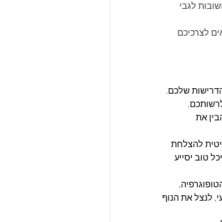
ובות לגבי 
ים לצרכיכם 
דרישות שלכם. 
רשותכם. 
בין את 
יטית להצלחת 
כל טוב יסייע 
טופוגרפיה, 
 לנצל את הנוף 