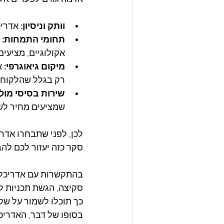
וותק וניסיון: 
אדריכ
תחומי התמחות:
 
אקולוגיים, מציעים
מיקום גיאוגרפי:
 
רק בגלל שהלקוחו
שירות בסיסי מול 
שמציעים מחיר לשי
לכן, לפני שתבחרו אדר
סקר כזה יעזור לכם לה
בהתקשרות עם אדריכל, 
סקיצה, הגשת תכניות לר
כך תוכלו לשמור על שק
בסופו של דבר, האדריכ