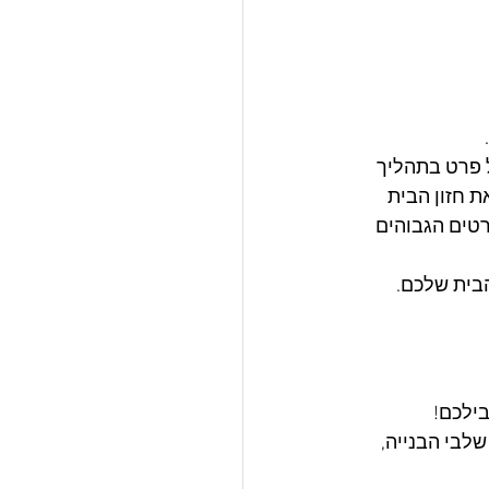
 פרט בתהליך 
 חזון הבית 
טים הגבוהים 
בית שלכם. 
ילכם! 
שלבי הבנייה, 