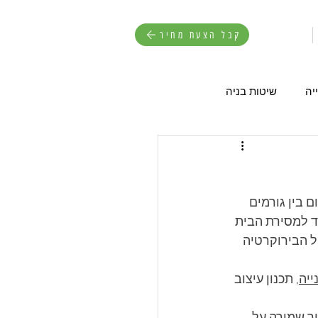
קבל הצעת מחיר
יה
שיטות בניה
 בין גורמים 
ד למסירת הבית 
ל הבירוקרטיה 
ייה
, תכנון עיצוב 