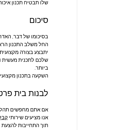
שלו תבטיח תכנון איכות
סיכום
בסיכומו של דבר, האדר
החל משלב התכנון הרא
יתבצע בצורה מקצועית 
שלכם לתכנית מעשית וי
ביותר. 
השקעה בתכנון מקצועי 
לבנות בית פר
אם אתם מחפשים תהליך ב
אנו מציעים שירותי 
קבלן
תוך התחייבות להצעת מ