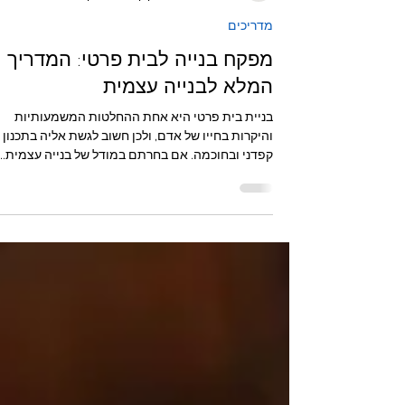
דור פתרונות בנייה
22 ביולי 2025
זמן קריאה 10 דקות
מדריכים
מפקח בנייה לבית פרטי: המדריך
המלא לבנייה עצמית
בניית בית פרטי היא אחת ההחלטות המשמעותיות
והיקרות בחייו של אדם, ולכן חשוב לגשת אליה בתכנון
קפדני ובחוכמה. אם בחרתם במודל של בנייה עצמית...