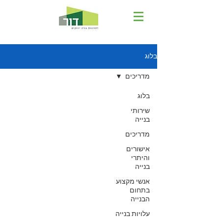
בלוג
מדריכים
בלוג
שירותי
בנייה
מדריכים
אישורים
והיתרי
בנייה
אנשי מקצוע
בתחום
הבנייה
עלויות בנייה