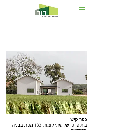
בית פרטי בבנייה מתקדמת -
כפר קיש
כפר קיש
בית פרטי של שתי קומות, 183 מטר, בבניה