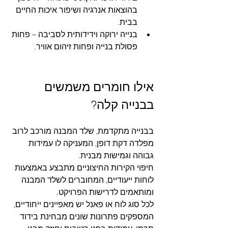
בהוצאות אנרגיה ושיפור איכות החיים 
בבית.
בנייה ירוקה וידידותית לסביבה – פחות 
פסולת בנייה ופחות זיהום אוויר.
אילו חומרים משמשים 
בבנייה קלה?
בבנייה מתקדמת, שלד המבנה מורכב לרוב 
מפלדה דקת דופן, המעניקה לו עמידות 
גבוהה וגמישות מבנית. 
חיפוי הקירות החיצוניים מתבצע באמצעות 
לוחות ייעודיים, המחוברים לשלד המבנה 
ומותאמים לדרישות הפרויקט. 
לכל סוג לוח או פאנל יש מאפיינים ייחודיים, 
המספקים פתרונות שונים מבחינת בידוד 