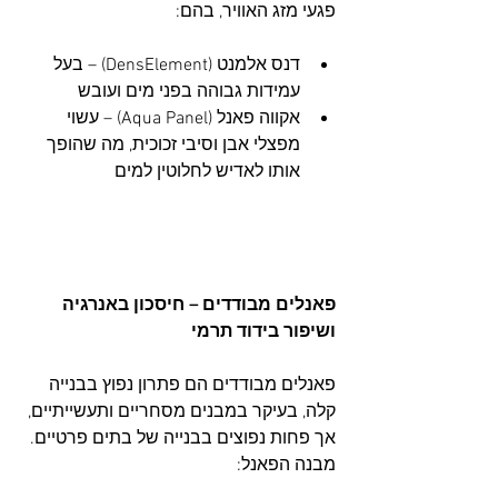
פגעי מזג האוויר, בהם:
דנס אלמנט (DensElement) – בעל 
עמידות גבוהה בפני מים ועובש
אקווה פאנל (Aqua Panel) – עשוי 
מפצלי אבן וסיבי זכוכית, מה שהופך 
אותו לאדיש לחלוטין למים
פאנלים מבודדים – חיסכון באנרגיה 
ושיפור בידוד תרמי
פאנלים מבודדים הם פתרון נפוץ בבנייה 
קלה, בעיקר במבנים מסחריים ותעשייתיים, 
אך פחות נפוצים בבנייה של בתים פרטיים.
מבנה הפאנל: