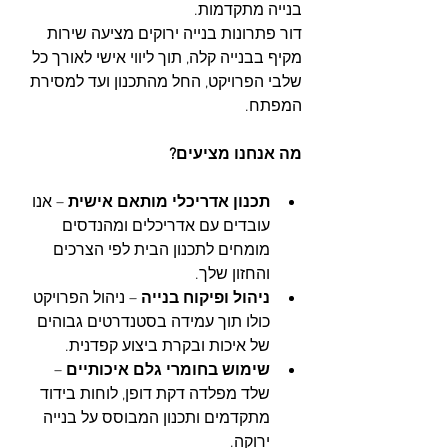
בנייה מתקדמות. 
דור פתרונות בנייה ירוקים מציעה שירות 
מקיף בבנייה קלה, תוך ליווי אישי לאורך כל 
שלבי הפרויקט, החל מהתכנון ועד למסירת 
המפתח.
מה אנחנו מציעים?
תכנון אדריכלי מותאם אישית
 – אנו 
עובדים עם אדריכלים ומהנדסים 
מומחים לתכנון הבית לפי הצרכים 
והחזון שלך.
ניהול ופיקוח בנייה
 – ניהול הפרויקט 
כולו תוך עמידה בסטנדרטים גבוהים 
של איכות ובקרת ביצוע קפדנית.
שימוש בחומרי גלם איכותיים
 – 
שלד מפלדה דקת דופן, לוחות בידוד 
מתקדמים ותכנון המבוסס על בנייה 
ירוקה.