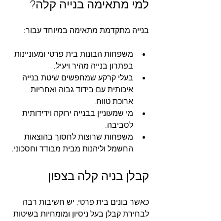
למי מתאימה בנייה קלה?
בנייה מתקדמת מתאימה במיוחד עבור:
משפחות הבונות בית פרטי ומעוניינות 
בפתרון בנייה מהיר ויעיל.
בעלי קרקע שמחפשים שיטת בנייה 
איכותית עם בידוד גבוה ואחריות 
ארוכת טווח.
מי שמעוניין בבנייה ירוקה וידידותית 
לסביבה.
משפחות שרוצות לחסוך בהוצאות 
החשמל וליהנות מבית מבודד וחסכוני.
קבלן בניה קלה בצפון
כאשר בונים בית פרטי, יש חשיבות רבה 
לבחירת קבלן בעל ניסיון ומומחיות בשיטות 