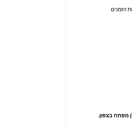
ת הזמנים 
 מפתח בצפון.