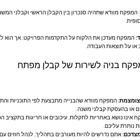
 המפקח מוודא שתהיה סנכרון בין הקבלן הראשי וקבלני המשנה,
ופית.
: 
המפקח מעדכן את הלקוח על התקדמות הפרויקט, אך הוא לא
או על תוצאות העבודה.
פקח בניה לשירות של קבלן מפתח
צומצמת:
 המפקח מוודא שהבנייה מתבצעת לפי התוכניות והתקנ
ים או בהעסקת קבלני משנה.
 אינו נושא באחריות לתקלות, עיכובים או חריגות בתקציב הפ
ת נותרת עליכם.
מצדכם:
 אתם נדרשים להיות מעורבים בתהליך, לנהל חוזים עם 