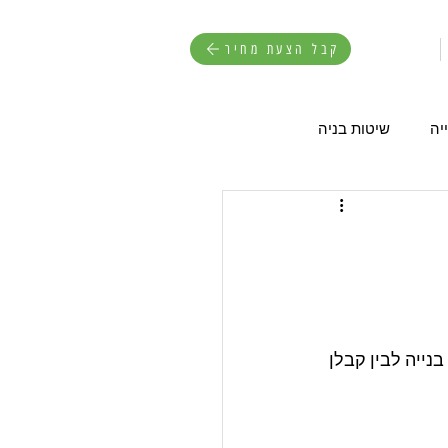
קבל הצעת מחיר
יה
שיטות בניה
ייה לבין קבלן 