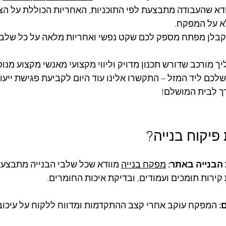
דא שהעבודה מתבצעת לפי התוכניות, האחריות הכוללת על הצ
א על המפקח. 
קבלן מפתח מספק לכם שקט נפשי ואחריות מלאה על כל שלבי 
יך מורכב שדורש תכנון מדויק וליווי מקצועי מאנשי מקצוע מנוס
לכם ליד המזל – התקשרו אלינו עוד היום לקביעת פגישת ייעו
רך לבית המושלם!
פיקוח בנייה?
הבנייה באתר: 
מפקח בנייה
 מוודא שכל שלבי הבנייה מתבצעים
ת קירות תומכים ועמודים, ובדיקת איכות החומרים.
: 
המפקח עוקב אחרי קצב ההתקדמות ומדווח ללקוח על עיכוב