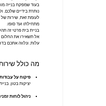
בעוד שמפקח בנייה מוו
נותרת בידיים שלכם, ול
לעומת זאת, שירות של 
מתחילתו ועד סופו.
בניית בית פרטי זה תהל
אל תשאירו את החלום ש
עלות, ונלווה אתכם בד
מה כולל שירות 
פיקוח על עבודות 
יציקות בטון, בניי
ניהול לוחות זמנים