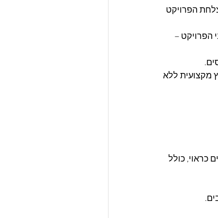
לחת הפרויקט 
הפרויקט – 
ים.
ץ מקצועית ללא 
 כראוי, כולל 
ים.