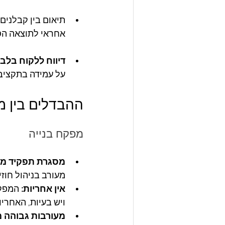
תיאום בין קבלנים:
אחראי לתוצאה הס
דיווח ללקוח בלבד
על עמידה בתקציב 
ההבדלים בין מ
מפקח בנייה
מסגרת תפקיד מ
מעורב בניהול חוז
אין אחריות: 
המפקח
ויש בעיות, האחריו
מעורבות גבוהה 