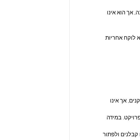
 אך הוא אינו 
 לוקח אחריות 
ים, אך אינו 
רויקט. במידה 
קבלנים ולפתור 