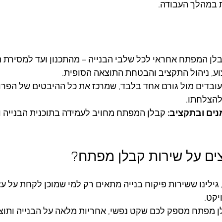
 במהלך העבודה.
לן המפתח אחראי לכל שלבי הבנייה – מהתכנון ועד למסירת ה
ע, ניהול התקציב והבטחת התוצאה הסופית.
ובדים מול גורם אחד בלבד, שמרכז את כל ההיבטים של הפרוי
הצלחתו.
נים ובתקציב: 
קבלן המפתח מחויב לעמידה בתוכנית הבנייה 
ים על שירות קבלן מפתח?
גילינו ששירות פיקוח בנייה מתאים רק למי שמוכן לקחת על ע
יקט. 
ן מפתח מספק לכם שקט נפשי, אחריות מלאה על הבנייה ותוצ