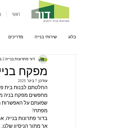
ראשי
א
בלוג
שירותי בנייה
מדריכים
דור פתרונות בנייה
2 בינו׳ 2025
מפקח בנייה
עודכן:
7 בינו׳ 2025
החלטתם לבנות בית פרט
מחפשים מפקח בניה מומ
שמעתם על האפשרות הנ
מפתח?
בדור פתרונות בנייה, אנ
אך מתוך הניסיון שלנו, 