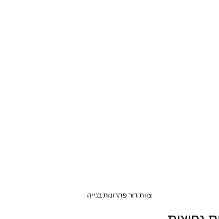
צוות דור פתרונות בנייה
 נפוצות