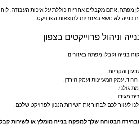
ן מפתח, אתם מקבלים אחריות כוללת על איכות העבודה, לוחו
 בנייה לא נושא באחריות לתוצאות הפרויקט.
ייה וניהול פרוייקטים בצפון
וח בנייה וקבלן מפתח באזורים:
בעון והקריות.
חרוד, עמק המעיינות ועמק הירדן.
ת גולני.
ית מגידו.
 לנו לעזור לכם לבחור את השירות הנכון לפרויקט שלכם.
 הבחירה הבטוחה שלך למפקח בנייה מומלץ או לשירות קבלן