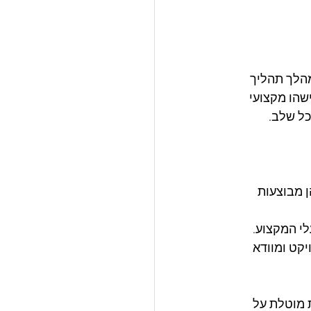
הלך תהליך 
שהו מקצועי 
כל שלב.
 מבוצעות 
לי המקצוע.
קט ומוודא 
 מוטלת על 