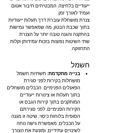
ייעודיים בלחיצה, המבטיחים חיבור אטום 
ועמיד לאורך זמן.
צנרת מושחלת עוברת דרך תעלות ייעודיות 
בתוך שכבת הבטון, מה שמאפשר גמישות 
בהתקנה והגנה טובה יותר על הצנרת.
שתי השיטות נפוצות בזכות עמידותן וקלות 
התחזוקה.
חשמל
בנייה מתקדמת:
 תשתיות חשמל 
מושחלות בקירות לפני סגירת 
הפאנלים הפנימיים. הכבלים מושחלים 
בתוך תעלות או צינורות ייעודיים 
המותקנים בתוך קירות הגבס או 
הקירות הפנימיים, לפני סגירתם 
הסופית בלוחות כיסוי. שיטה זו מגנה 
על הכבלים, מאפשרת גישה נוחה 
לשינויים עתידיים, ומונעת את הצורך 