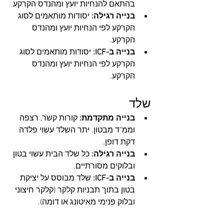
בהתאם להנחיות יועץ ומהנדס הקרקע.
בנייה רגילה:
 יסודות מותאמים לסוג 
הקרקע לפי הנחיות יועץ ומהנדס 
הקרקע.
בנייה ב-ICF:
 יסודות מותאמים לסוג 
הקרקע לפי הנחיות יועץ ומהנדס 
הקרקע.
שלד
בנייה מתקדמת:
 קורות קשר, רצפה 
וממ"ד מבטון. יתר השלד עשוי פלדה 
דקת דופן.
בנייה רגילה:
 כל שלד הבית עשוי בטון 
ובלוקים מסורתיים.
בנייה ב-ICF:
 שלד מבוסס על יציקת 
בטון בתוך תבניות קלקר (קלקר חיצוני 
ובלוק פנימי מאיטונג או דומה).