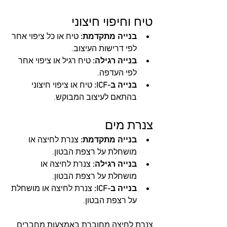
טיח וחיפוי חיצוני
בנייה מתקדמת:
 טיח או כל ציפוי אחר 
לפי דרישות העיצוב.
בנייה רגילה:
 טיח רגיל או ציפוי אחר 
לפי העדפה.
בנייה ב-ICF:
 טיח או ציפוי חיצוני 
בהתאם לעיצוב המבוקש.
צנרת מים
בנייה מתקדמת:
 צנרת לחיצה או 
מושחלת על רצפת הבטון.
בנייה רגילה:
 צנרת לחיצה או 
מושחלת על רצפת הבטון.
בנייה ב-ICF:
 צנרת לחיצה או מושחלת 
על רצפת הבטון.
צנרת לחיצה
מחוברת באמצעות מחברים 