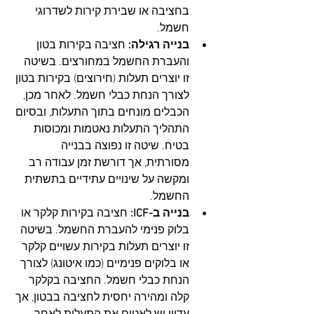
בחציבה או שבירת קירות לשדרוגי 
חשמל.
בנייה רגילה:
 חציבה בקירות בטון 
והעברת החשמל במחורצים. בשיטה 
זו יוצרים תעלות (חירוצים) בקירות בטון 
לצורך הנחת כבלי חשמל. לאחר מכן, 
הכבלים מונחים בתוך התעלות, ובסיום 
התהליך התעלות נאטמות ומכוסות 
בטיח. שיטה זו נפוצה בבנייה 
מסורתית, אך דורשת זמן עבודה רב 
ומקשה על שינויים עתידיים בתשתית 
החשמל.
בנייה ב-ICF:
 חציבה בקירות קלקר או 
בלוק פנימי להעברת החשמל. בשיטה 
זו יוצרים תעלות בקירות עשויים קלקר 
או בלוקים פנימיים (כמו איטונג) לצורך 
הנחת כבלי חשמל. החציבה בקלקר 
קלה ומהירה יחסית לחציבה בבטון, אך 