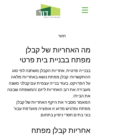
חזור
מה האחריות של קבלן
מפתח בבניית בית פרטי
בבנייה פרטית, אחריות הקבלן משתנה לפי סוג 
ההתקשרות: קבלן מפתח נושא באחריות מלאה 
על הפרויקט, בעוד בנייה עצמית עם קבלני משנה 
מעבירה את רוב האחריות ליזם (המשפחה שבונה 
את הבית). 
המאמר מסביר את היקף האחריות של קבלן 
מפתח ומדגיש מדוע זו אופציה מועדפת עבור 
בוני בתים חסרי ניסיון בתחום.
אחריות קבלן מפתח