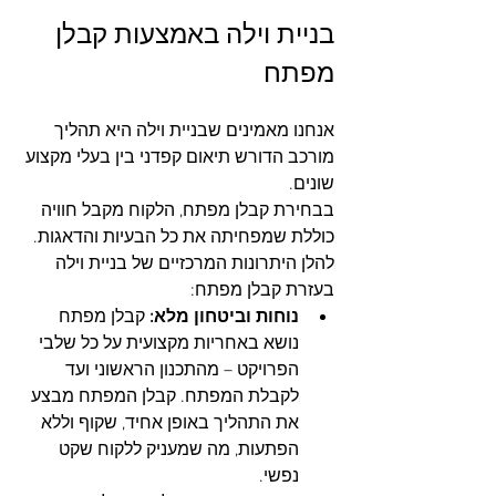
בניית וילה באמצעות קבלן 
מפתח
אנחנו מאמינים שבניית וילה היא תהליך 
מורכב הדורש תיאום קפדני בין בעלי מקצוע 
שונים. 
בבחירת קבלן מפתח, הלקוח מקבל חוויה 
כוללת שמפחיתה את כל הבעיות והדאגות. 
להלן היתרונות המרכזיים של בניית וילה 
בעזרת קבלן מפתח:
נוחות וביטחון מלא:
 קבלן מפתח 
נושא באחריות מקצועית על כל שלבי 
הפרויקט – מהתכנון הראשוני ועד 
לקבלת המפתח. קבלן המפתח מבצע 
את התהליך באופן אחיד, שקוף וללא 
הפתעות, מה שמעניק ללקוח שקט 
נפשי.