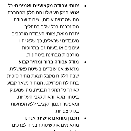
צוותי עבודה מקצועיים ואמינים:
 כל 
אנשי המקצוע שלנו הם חלק מהחברה, 
מה שמבטיח איכות, יציבות ועבודה 
מסונכרנת בכל שלב בתהליך. 
יתרה מזאת, צוותי העבודה מורכבים 
מעובדים ישראלים, כך שלא יהיו 
עיכובים או בעיות גם בתקופות 
מורכבות מבחינה ביטחונית.
מודל עבודה ברור ומחיר קבוע 
מראש: 
אנו עובדים בשיטה פאושלית, 
שבה הלקוח מקבל הצעת מחיר סופית 
בתחילת הפרויקט. המחיר נשאר קבוע 
לאורך כל תהליך הבנייה, מה שמעניק 
ביטחון מלא וודאות לגבי העלויות, 
ומאפשר תכנון תקציבי ללא הפתעות 
בלתי צפויות.
תכנון מותאם אישית: 
אנחנו 
מתאימים את שיטת הבנייה לצרכים 