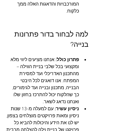
המורכבויות והדאגות האלה ממך 
כלקוח.
למה לבחור בדור פתרונות 
בנייה?
פתרון כולל:
 אנחנו מציעים ליווי מלא 
ומקצועי בכל שלבי בניית הווילה – 
מהתכנון האדריכלי ועד למסירת 
המפתח. אנו דואגים לכל היבטי 
הבנייה, מתכנון ובנייה ועד לגימורים, 
כך שהלקוח יכול להתרכז בחזון שלו 
ואנחנו נדאג לשאר.
ניסיון עשיר: 
עם למעלה מ-13 שנות 
ניסיון ומאות פרויקטים מוצלחים בצפון, 
יש לנו את הידע והיכולות להביא כל 
פרויקט של בניית וילה להצלחה מרבית.