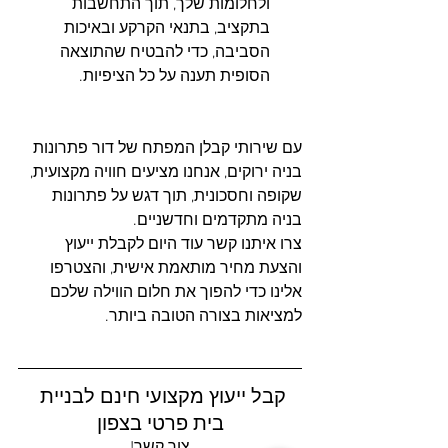
ולחלומות שלך, תוך התחשבות 
בתקציב, בתנאי הקרקע ובאיכות 
הסביבה, כדי להבטיח שהתוצאה 
הסופית תענה על כל הציפיות.
עם שירותי קבלן המפתח של דור פתרונות 
בניה ירוקים, אנחנו מציעים חוויה מקצועית, 
שקופה וחסכונית, תוך דגש על פתרונות 
בניה מתקדמים וחדשניים. 
צרו איתנו קשר עוד היום לקבלת ייעוץ 
והצעת מחיר מותאמת אישית, והצטרפו 
אלינו כדי להפוך את חלום הווילה שלכם 
למציאות בצורה הטובה ביותר.
קבל ייעוץ מקצועי חינם לבניית 
בית פרטי בצפון