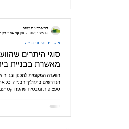
דור פתרונות בנייה
16 בינו׳ 2025
זמן קריאה 2 דקות
אישורים והיתרי בנייה
סוגי היתרים שהוועד
מאשרת בבניית בית
הוו
הנדרשים בתהליך הבנייה. כל 
ספציפית ומבטיח שהפרויקט יעמוד