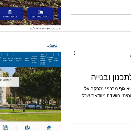
כנון ובנייה
עדה המקומית לתכנון ובנייה היא גוף מרכזי שמפקח על
ומית. הוועדה מוודאת שכל