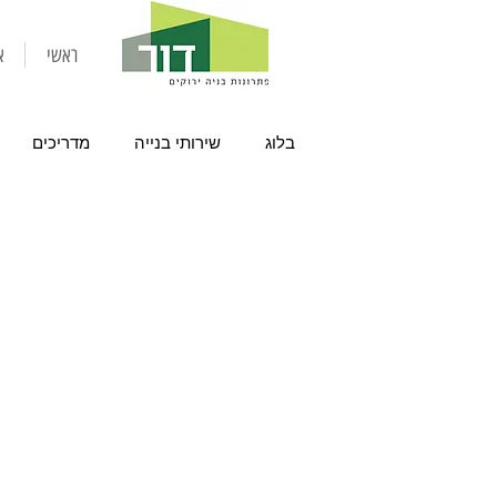
ראשי
א
בלוג
שירותי בנייה
מדריכים