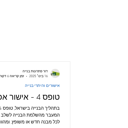
דור פתרונות בנייה
16 בינו׳ 2025
זמן קריאה 6 דקות
אישורים והיתרי בנייה
טופס 4 - אישור אכלוס
המעבר מהשלמת הבנייה לשלב ה
לכל מבנה חדש או משופץ, ומהווה.