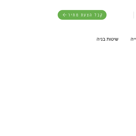
קבל הצעת מחיר
יה
שיטות בניה