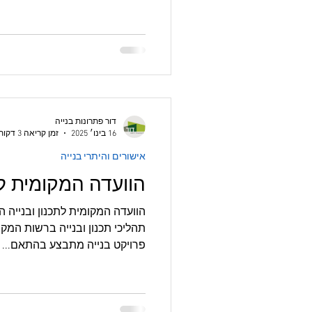
דור פתרונות בנייה
16 בינו׳ 2025
זמן קריאה 3 דקות
אישורים והיתרי בנייה
הוועדה המקומית לת
הוו
תהליכי תכנון ובנייה ברשות המק
פרויקט בנייה מתבצע בהתאם...