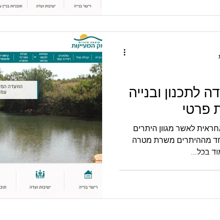
ה לתכנון ובנייה
 פרטי
עדה המקומית לתכנון ובנייה אחראית לאשר מגוון היתרים
אחד מההיתרים משרת מטרה
 בכל...