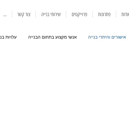
ודות
פתרונות
פרוייקטים
שירותי בנייה
צור קשר
...
אישורים והיתרי בנייה
אנשי מקצוע בתחום הבנייה
עלויות בני